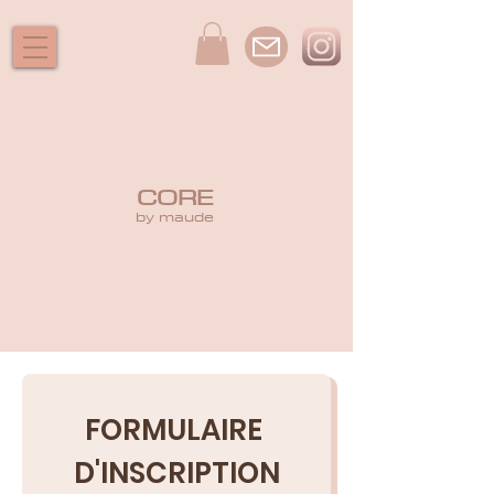
CORE
by maude
FORMULAIRE 
D'INSCRIPTION