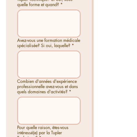
quelle forme et quand?
*
Avez-vous une formation médicale
spécialisée? Si oui, laquelle?
*
Combien d'années d'expérience
professionnelle avez-vous et dans
quels domaines d'activités?
*
Pour quelle raison, êtes-vous
intéressé(e) par la Tupler